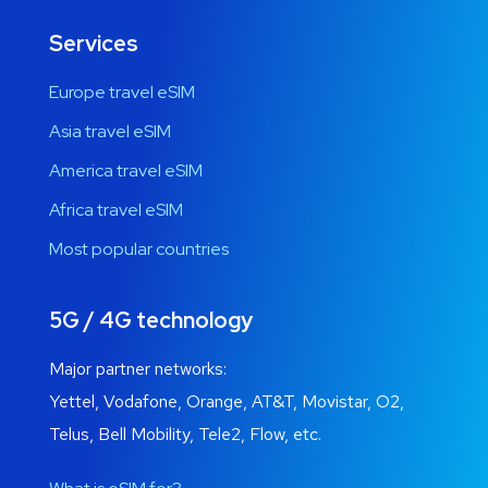
Services
Europe travel eSIM
Asia travel eSIM
America travel eSIM
Africa travel eSIM
Most popular countries
5G / 4G technology
Major partner networks:
Yettel, Vodafone, Orange, AT&T, Movistar, O2,
Telus, Bell Mobility, Tele2, Flow, etc.