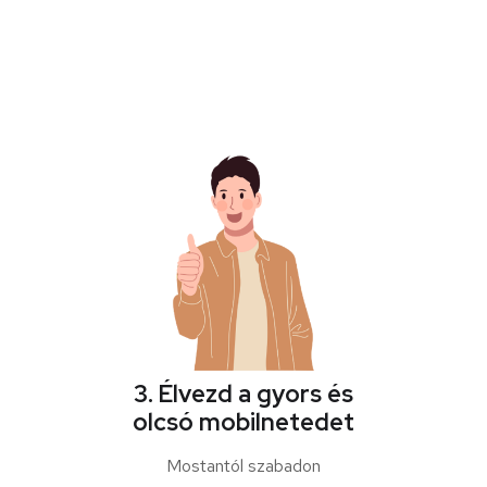
3. Élvezd a gyors és
olcsó mobilnetedet
Mostantól szabadon